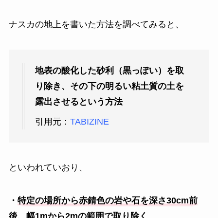
ナスカの地上を書いた方法を調べてみると、
地表の酸化した砂利（黒っぽい）を取
り除き、その下の明るい粘土質の土を
露出させるという方法
引用元：
TABIZINE
といわれていおり、
・
特定の場所から赤錆色の岩や石を深さ30cm前
後、幅1mから2mの範囲で取り除く