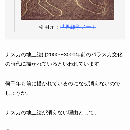
引用元：
世界雑学ノート
ナスカの地上絵は2000〜3000年前のパラスカ文化
の時代に描かれているといわれています。
何千年も前に描かれているのになぜ消えないので
しょうか。
ナスカの地上絵が消えない理由として、