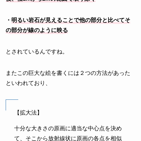
・
明るい岩石が見えることで他の部分と比べてそ
の部分が線のように映る
とされているんですね。
またこの巨大な絵を書くには２つの方法があった
といわれており、
【拡大法】
十分な大きさの原画に適当な中心点を決め
て、そこから放射線状に原画の各点を相似