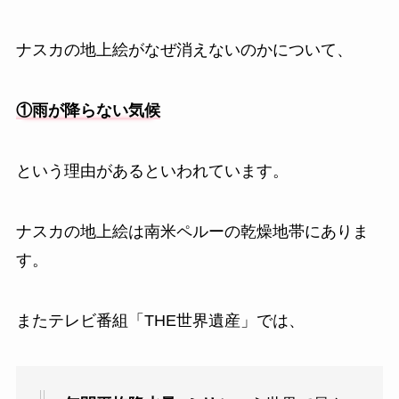
ナスカの地上絵がなぜ消えないのかについて、
①雨が降らない気候
という理由があるといわれています。
ナスカの地上絵は南米ペルーの乾燥地帯にありま
す。
またテレビ番組「THE世界遺産」では、