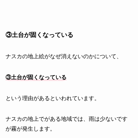
③土台が固くなっている
ナスカの地上絵がなぜ消えないのかについて、
③土台が固くなっている
という理由があるといわれています。
ナスカの地上でがある地域では、雨は少ないです
が霧が発生します。