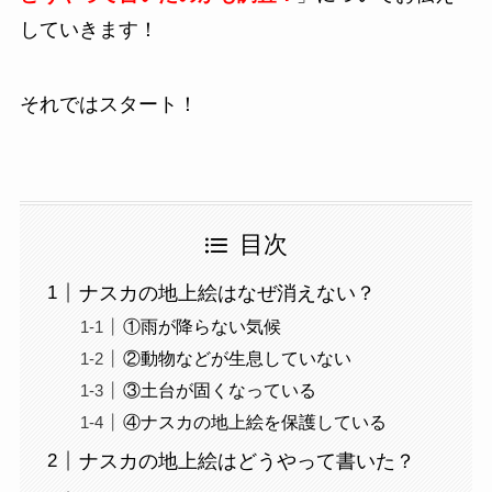
していきます！
それではスタート！
目次
ナスカの地上絵はなぜ消えない？
①雨が降らない気候
②動物などが生息していない
③土台が固くなっている
④ナスカの地上絵を保護している
ナスカの地上絵はどうやって書いた？