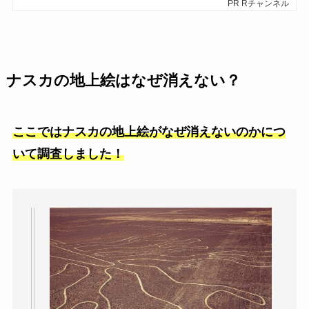
ナスカの地上絵はなぜ消えない？
ここではナスカの地上絵がなぜ消えないのかにつ
いて調査しました！