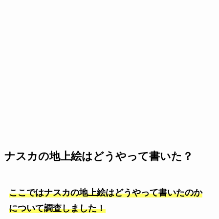
ナスカの地上絵はどうやって書いた？
ここではナスカの地上絵はどうやって書いたのか
について調査しました！