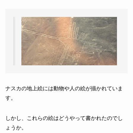
ナスカの地上絵には動物や人の絵が描かれていま
す。
しかし、これらの絵はどうやって書かれたのでし
ょうか。