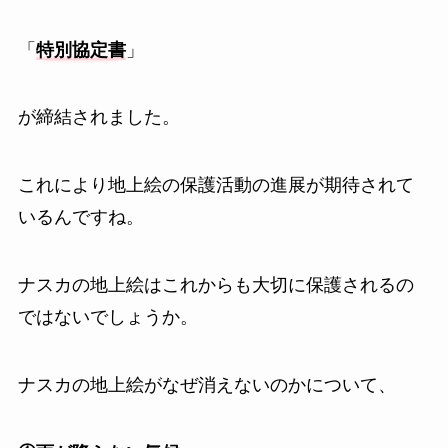
「
特別協定書
」
が締結されました。
これにより地上絵の保護活動の進展が期待されて
いるんですね。
ナスカの地上絵はこれからも大切に保護されるの
ではないでしょうか。
ナスカの地上絵がなぜ消えないのかについて、