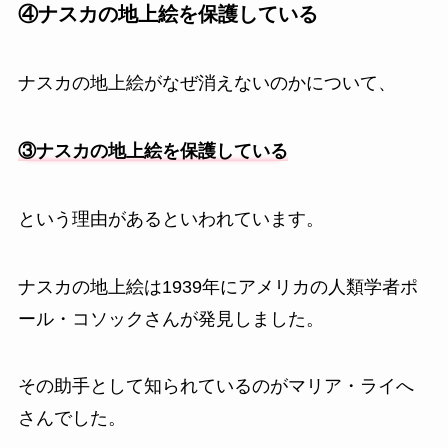
④ナスカの地上絵を保護している
ナスカの地上絵がなぜ消えないのかについて、
③ナスカの地上絵を保護している
という理由があるといわれています。
ナスカの地上絵は1939年にアメリカの人類学者ポ
ール・コソックさんが発見しました。
その助手として知られているのがマリア・ライへ
さんでした。