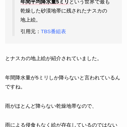
年間平均降水量5ミリ
という世界で最も
乾燥した砂漠地帯に残されたナスカの
地上絵。
引用元：
TBS番組表
とナスカの地上絵が紹介されていました。
年間降水量が5ミリしか降らないと言われているん
ですね。
雨がほとんど降らない乾燥地帯なので、
雨による侵食もなく絵が存在しているのではない