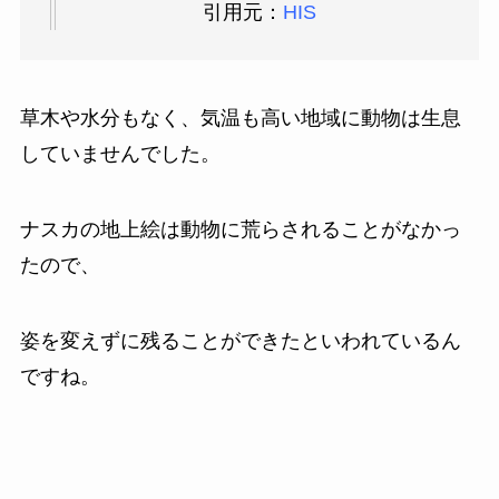
引用元：
HIS
草木や水分もなく、気温も高い地域に動物は生息
していませんでした。
ナスカの地上絵は動物に荒らされることがなかっ
たので、
姿を変えずに残ることができたといわれているん
ですね。