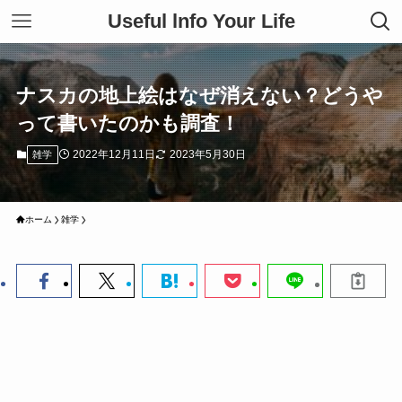
Useful lnfo Your Life
ナスカの地上絵はなぜ消えない？どうや
って書いたのかも調査！
2022年12月11日
2023年5月30日
雑学
ホーム
雑学