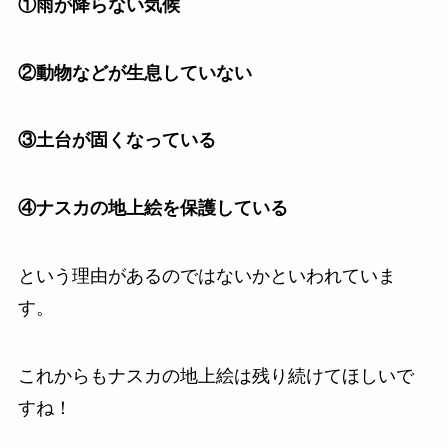
①雨が降らない気候
②動物などが生息していない
③土台が固くなっている
④ナスカの地上絵を保護している
という理由があるのではないかといわれていま
す。
これからもナスカの地上絵は残り続けてほしいで
すね！