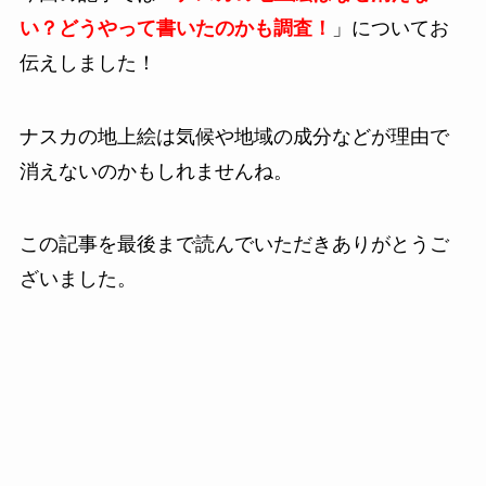
い？どうやって書いたのかも調査！
」についてお
伝えしました！
ナスカの地上絵は気候や地域の成分などが理由で
消えないのかもしれませんね。
この記事を最後まで読んでいただきありがとうご
ざいました。