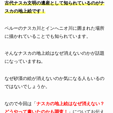
古代ナスカ文明の遺産として知られているのがナ
スカの地上絵です！
ペルーのナスカ川とインへニオ川に囲まれた場所
に描かれていることでも知られています。
そんなナスカの地上絵はなぜ消えないのかが話題
になっていますね。
なぜ砂漠の絵が消えないのか気になる人もいるの
ではないでしょうか。
なので今回は「
ナスカの地上絵はなぜ消えない？
どうやって書いたのかも調査！
」についてお伝え