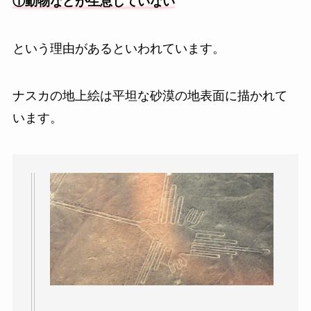
①動物などが生息していない
という理由があるといわれています。
ナスカの地上絵は平坦な砂漠の地表面に描かれて
います。