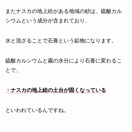
またナスカの地上絵がある地域の砂は、硫酸カル
シウムという成分が含まれており、
水と混ざることで石膏という鉱物になります。
硫酸カルシウムと霧の水分により石膏に変わるこ
とで、
・ナスカの地上絵の土台が固くなっている
といわれているんですね。