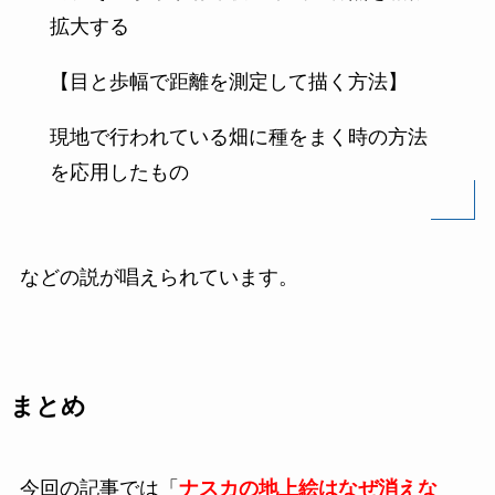
拡大する
【目と歩幅で距離を測定して描く方法】
現地で行われている畑に種をまく時の方法
を応用したもの
などの説が唱えられています。
まとめ
今回の記事では「
ナスカの地上絵はなぜ消えな