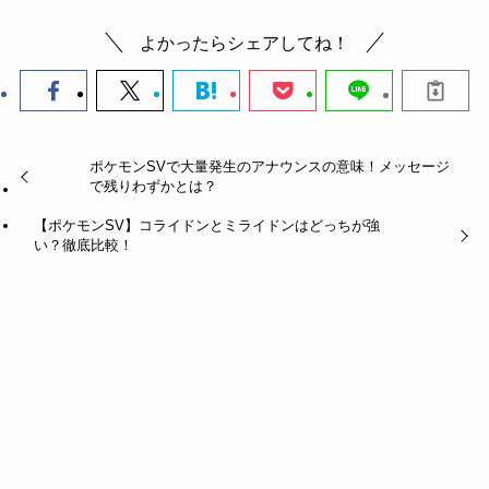
よかったらシェアしてね！
ポケモンSVで大量発生のアナウンスの意味！メッセージ
で残りわずかとは？
【ポケモンSV】コライドンとミライドンはどっちが強
い？徹底比較！