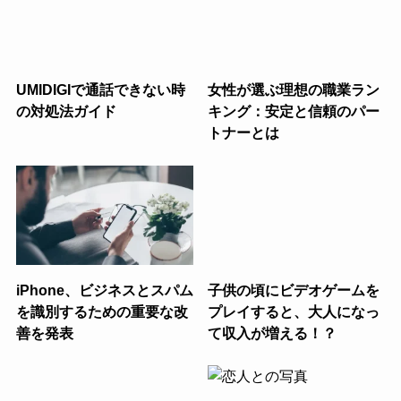
UMIDIGIで通話できない時
女性が選ぶ理想の職業ラン
の対処法ガイド
キング：安定と信頼のパー
トナーとは
iPhone、ビジネスとスパム
子供の頃にビデオゲームを
を識別するための重要な改
プレイすると、大人になっ
善を発表
て収入が増える！？