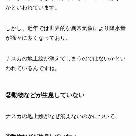
かといわれています。
しかし、近年では世界的な異常気象により降水量
が徐々に多くなっており、
ナスカの地上絵が消えてしまうのではないかとい
われているんですね。
②動物などが生息していない
ナスカの地上絵がなぜ消えないのかについて、