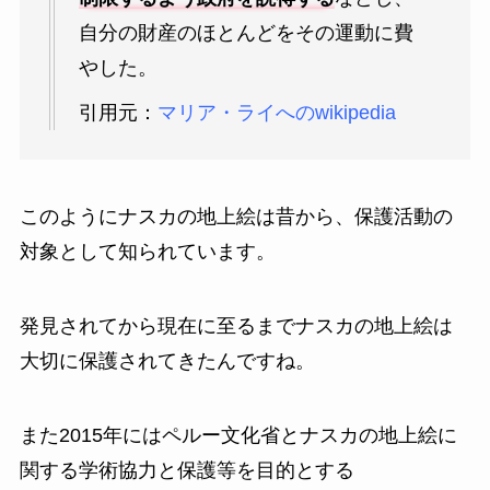
自分の財産のほとんどをその運動に費
やした。
引用元：
マリア・ライへのwikipedia
このようにナスカの地上絵は昔から、保護活動の
対象として知られています。
発見されてから現在に至るまでナスカの地上絵は
大切に保護されてきたんですね。
また2015年には
ペルー文化省とナスカの地上絵に
関する学術協力と保護等を目的とする