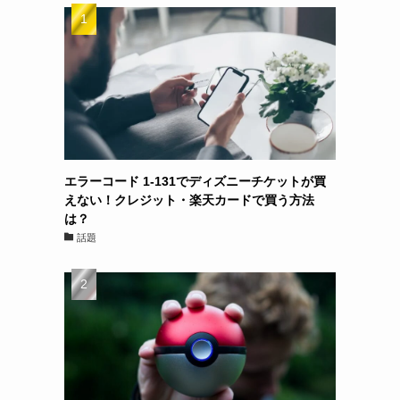
エラーコード 1-131でディズニーチケットが買
えない！クレジット・楽天カードで買う方法
は？
話題