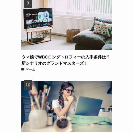
ウマ娘でWBCロングトロフィーの入手条件は？
新シナリオのグランドマスターズ！
ゲーム