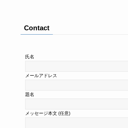
Contact
氏名
メールアドレス
題名
メッセージ本文 (任意)