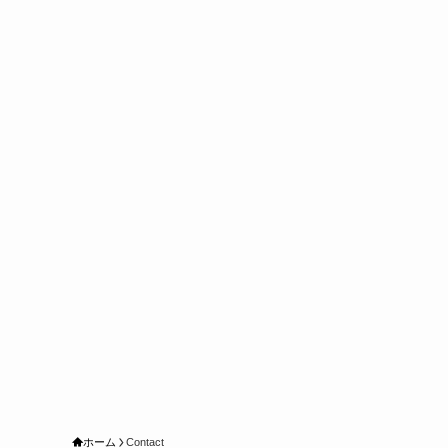
ホーム
Contact