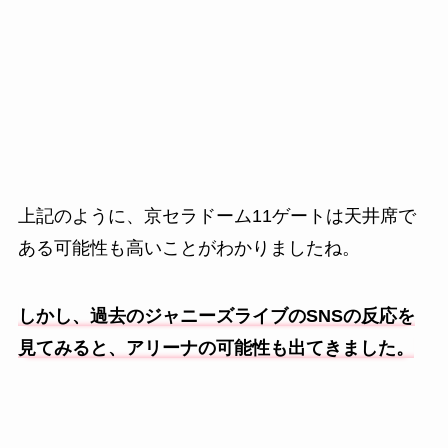
上記のように、京セラドーム11ゲートは天井席で
ある可能性も高いことがわかりましたね。
しかし、過去のジャニーズライブのSNSの反応を
見てみると、アリーナの可能性も出てきました。