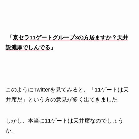
「
京セラ11ゲートグループ3の方居ますか？天井
説濃厚でしんでる
」
このようにTwitterを見てみると、「11ゲートは天
井席だ」という方の意見が多く出てきました。
しかし、本当に11ゲートは天井席なのでしょう
か。