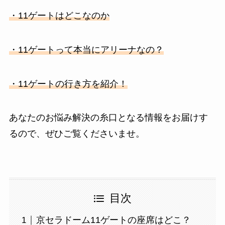
・11ゲートはどこなのか
・11ゲートって本当にアリーナなの？
・11ゲートの行き方を紹介！
あなたのお悩み解決の糸口となる情報をお届けす
るので、ぜひご覧くださいませ。
目次
京セラドーム11ゲートの座席はどこ？