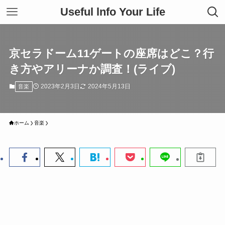
Useful lnfo Your Life
京セラドーム11ゲートの座席はどこ？行
き方やアリーナか調査！(ライブ)
2023年2月3日
2024年5月13日
音楽
ホーム
音楽