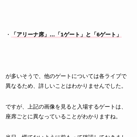
・
「アリーナ席」…「1ゲート」と「6ゲート」
が多いそうで、他のゲートについては各ライブで
異なるため、詳しいことはわかりませんでした。
ですが、上記の画像を見ると入場するゲートは、
座席ごとに異なっていることがわかりますね。