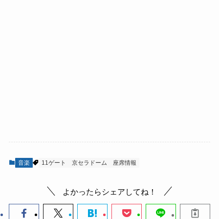
音楽
11ゲート
京セラドーム
座席情報
よかったらシェアしてね！