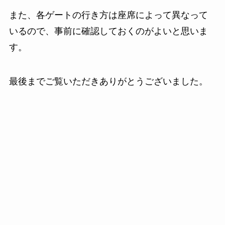
また、各ゲートの行き方は座席によって異なって
いるので、事前に確認しておくのがよいと思いま
す。
最後までご覧いただきありがとうございました。