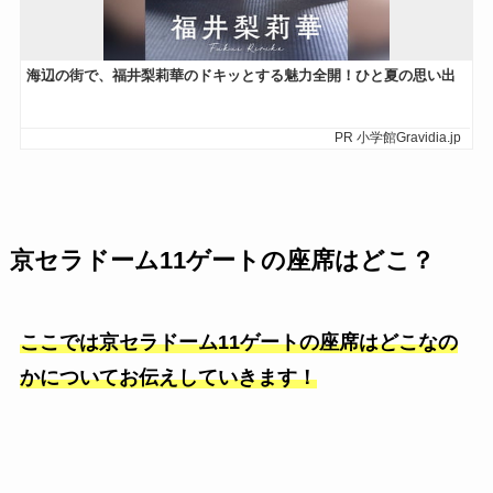
京セラドーム11ゲートの座席はどこ？
ここでは京セラドーム11ゲートの座席はどこなの
かについてお伝えしていきます
！