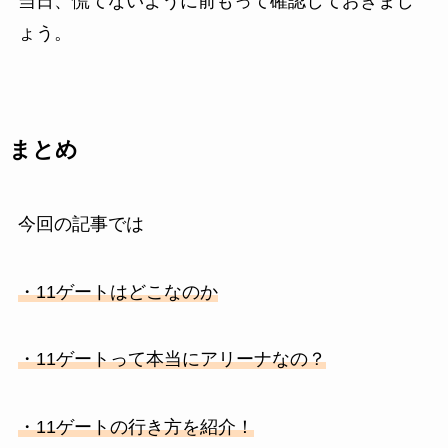
当日、慌てないように前もって確認しておきまし
ょう。
まとめ
今回の記事では
・11ゲートはどこなのか
・11ゲートって本当にアリーナなの？
・11ゲートの行き方を紹介！