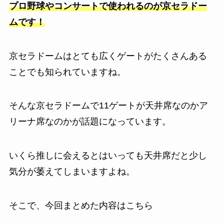
プロ野球やコンサートで使われるのが京セラドー
ムです！
京セラドームはとても広くゲートがたくさんある
ことでも知られていますね。
そんな京セラドームで11ゲートが天井席なのかア
リーナ席なのかが話題になっています。
いくら推しに会えるとはいっても天井席だと少し
気分が萎えてしまいますよね。
そこで、今回まとめた内容はこちら