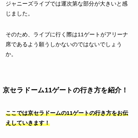
ジャニーズライブでは運次第な部分が大きいと感
じました。
そのため、ライブに行く際は11ゲートがアリーナ
席であるよう願うしかないのではないでしょう
か。
京セラドーム
11
ゲートの行き方を紹介！
ここでは京セラドームの11ゲートの行き方をお伝
えしていきます！