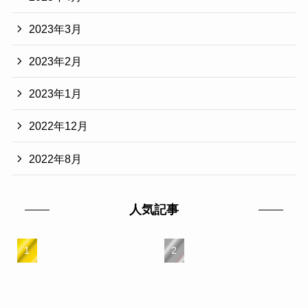
2023年3月
2023年2月
2023年1月
2022年12月
2022年8月
人気記事