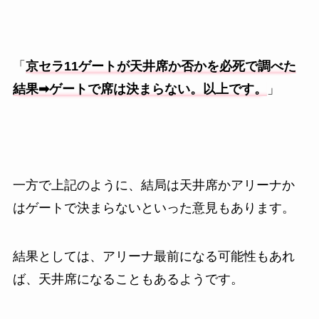
「
京セラ11ゲートが天井席か否かを必死で調べた
結果➡︎ゲートで席は決まらない。以上です。
」
一方で上記のように、結局は天井席かアリーナか
はゲートで決まらないといった意見もあります。
結果としては、アリーナ最前になる可能性もあれ
ば、天井席になることもあるようです。