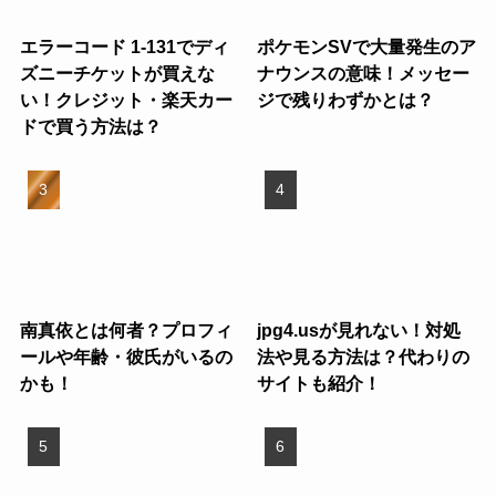
エラーコード 1-131でディ
ポケモンSVで大量発生のア
ズニーチケットが買えな
ナウンスの意味！メッセー
い！クレジット・楽天カー
ジで残りわずかとは？
ドで買う方法は？
南真依とは何者？プロフィ
jpg4.usが見れない！対処
ールや年齢・彼氏がいるの
法や見る方法は？代わりの
かも！
サイトも紹介！