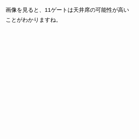
画像を見ると、11ゲートは天井席の可能性が高い
ことがわかりますね。