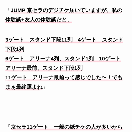
「
JUMP 京セラのデジチケ届いていますが、私の
体験談+友人の体験談だと、
3ゲート スタンド下段11列 4ゲート スタンド
下段1列
6ゲート アリーナ4列、スタンド1列 10ゲート
アリーナ最前、スタンド下段1列
11ゲート アリーナ最前って感じでした〜！でも
まぁ最終運よね
」
「
京セラ11ゲート 一般の紙チケの人が多いから