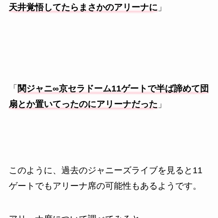
天井覚悟してたらまさかのアリーナに
」
「
関ジャニ∞京セラドーム11ゲートで半ば諦めて団
扇とか置いてったのにアリーナだった
」
このように、過去のジャニーズライブを見ると11
ゲートでもアリーナ席の可能性もあるようです。