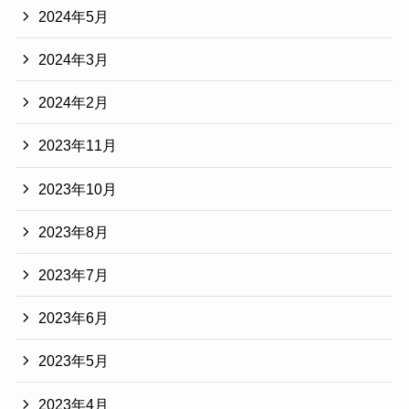
2024年5月
2024年3月
2024年2月
2023年11月
2023年10月
2023年8月
2023年7月
2023年6月
2023年5月
2023年4月