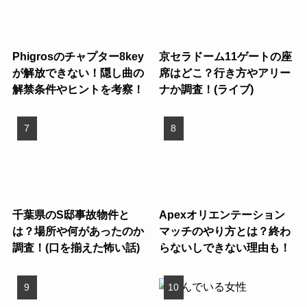
Phigrosのチャプター8key
京セラドーム11ゲートの座
が解放できない！隠し曲の
席はどこ？行き方やアリー
解禁条件やヒントを考察！
ナか調査！(ライブ)
千葉県のS邸事故物件と
Apexオリエンテーション
は？場所や何があったのか
マッチのやり方とは？終わ
調査！(口を揃えた怖い話)
らないしできない理由も！