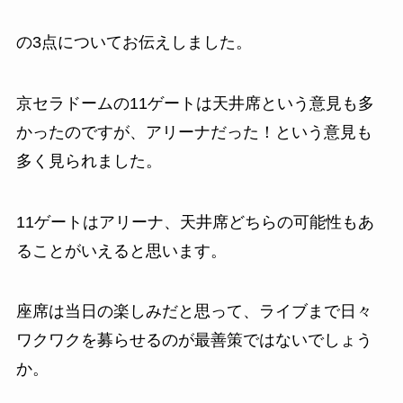
の3点についてお伝えしました。
京セラドームの11ゲートは天井席という意見も多
かったのですが、アリーナだった！という意見も
多く見られました。
11ゲートはアリーナ、天井席どちらの可能性もあ
ることがいえると思います。
座席は当日の楽しみだと思って、ライブまで日々
ワクワクを募らせるのが最善策ではないでしょう
か。