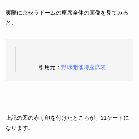
実際に京セラドームの座席全体の画像を見てみる
と、
引用元：
野球開催時座席表
上記の図の赤く印を付けたところが、11ゲートに
なります。