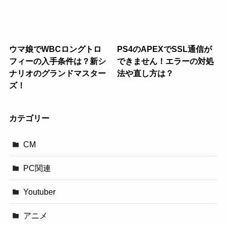
ウマ娘でWBCロングトロ
PS4のAPEXでSSL通信が
フィーの入手条件は？新シ
できません！エラーの対処
ナリオのグランドマスター
法や直し方は？
ズ！
カテゴリー
CM
PC関連
Youtuber
アニメ