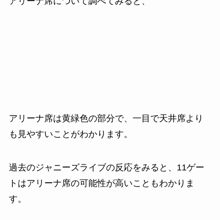
アリーナ席について調べてみると、
アリーナ席は黄緑色の部分で、一目で天井席より
も見やすいことがわかります。
過去のジャニーズライブの反応をみると、11ゲー
トはアリーナ席の可能性が高いこともわかりま
す。