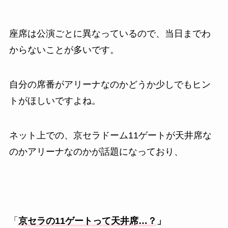
座席は公演ごとに異なっているので、当日までわ
からないことが多いです。
自分の席番がアリーナなのかどうか少しでもヒン
トがほしいですよね。
ネット上での、京セラドーム11ゲートが天井席な
のかアリーナなのかが話題になっており、
「
京セラの11ゲートって天井席…？
」