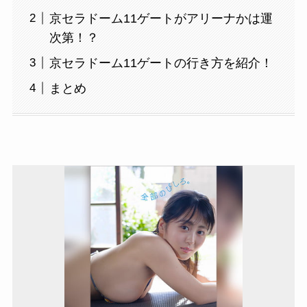
京セラドーム11ゲートがアリーナかは運
次第！？
京セラドーム11ゲートの行き方を紹介！
まとめ