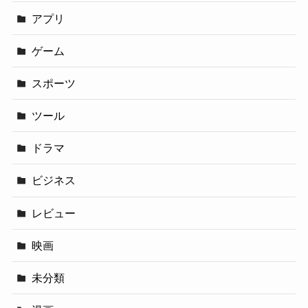
アプリ
ゲーム
スポーツ
ツール
ドラマ
ビジネス
レビュー
映画
未分類