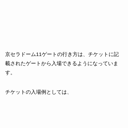
京セラドーム
11
ゲートの行き方は、チケットに記
載されたゲートから入場できるようになっていま
す。
チケットの入場例としては、