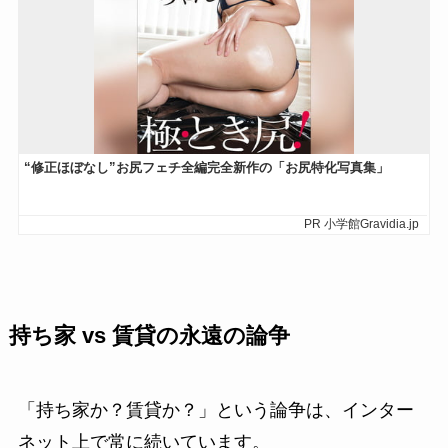
持ち家 vs 賃貸の永遠の論争
「持ち家か？賃貸か？」という論争は、インター
ネット上で常に続いています。