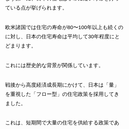
ている点が挙げられます。
欧米諸国では住宅の寿命が80〜100年以上も続くの
に対し、日本の住宅寿命は平均して30年程度にと
どまります。
これには歴史的な背景が関係しています。
戦後から高度経済成長期にかけて、日本は「量」
を重視した「フロー型」の住宅政策を採用してき
ました。
これは、短期間で大量の住宅を供給する政策であ