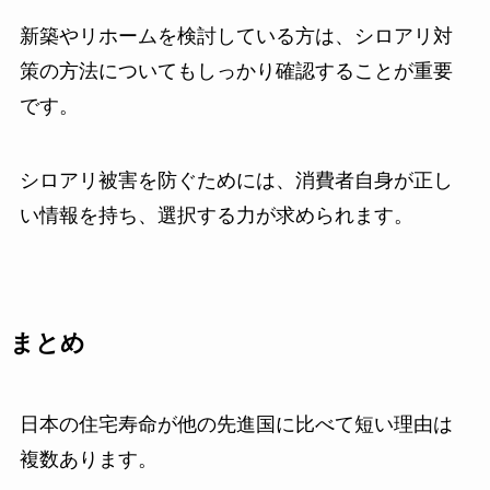
新築やリホームを検討している方は、シロアリ対
策の方法についてもしっかり確認することが重要
です。
シロアリ被害を防ぐためには、消費者自身が正し
い情報を持ち、選択する力が求められます。
まとめ
日本の住宅寿命が他の先進国に比べて短い理由は
複数あります。