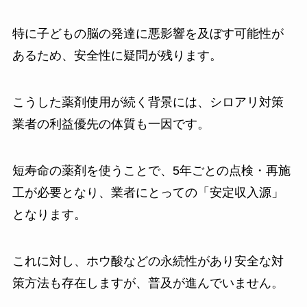
特に子どもの脳の発達に悪影響を及ぼす可能性が
あるため、安全性に疑問が残ります。
こうした薬剤使用が続く背景には、シロアリ対策
業者の利益優先の体質も一因です。
短寿命の薬剤を使うことで、5年ごとの点検・再施
工が必要となり、業者にとっての「安定収入源」
となります。
これに対し、ホウ酸などの永続性があり安全な対
策方法も存在しますが、普及が進んでいません。