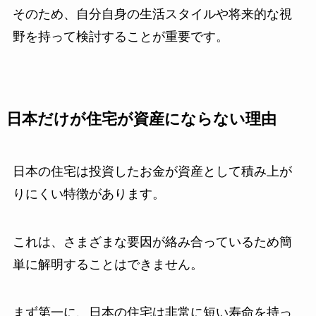
そのため、自分自身の生活スタイルや将来的な視
野を持って検討することが重要です。
日本だけが住宅が資産にならない理由
日本の住宅は投資したお金が資産として積み上が
りにくい特徴があります。
これは、さまざまな要因が絡み合っているため簡
単に解明することはできません。
まず第一に、日本の住宅は非常に短い寿命を持っ