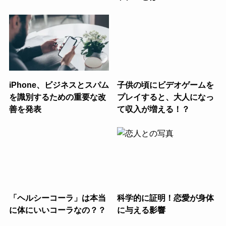
iPhone、ビジネスとスパム
子供の頃にビデオゲームを
を識別するための重要な改
プレイすると、大人になっ
善を発表
て収入が増える！？
「ヘルシーコーラ」は本当
科学的に証明！恋愛が身体
に体にいいコーラなの？？
に与える影響