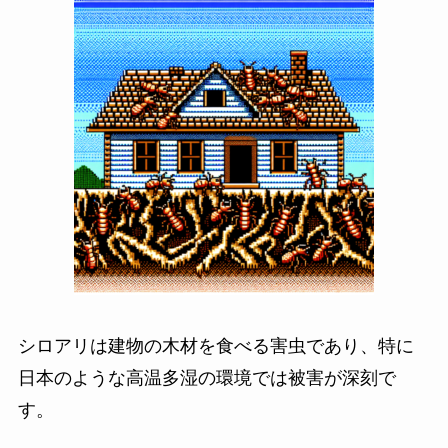
シロアリは建物の木材を食べる害虫であり、特に
日本のような高温多湿の環境では被害が深刻で
す。