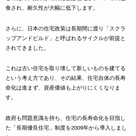
食され、耐久性が大幅に低下します。
さらに、日本の住宅政策は長期間に渡り「スクラ
ップアンドビルド」と呼ばれるサイクルが前提と
されてきました。
これは古い住宅を取り壊して新しいものを建てる
という考え方であり、その結果、住宅自体の長寿
命化は進まず、資産価値も上がりにくくなりま
す。
政府も問題意識を持ち、住宅の長寿命化を目指し
た「長期優良住宅」制度を2009年から導入しまし