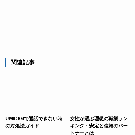
関連記事
UMIDIGIで通話できない時
女性が選ぶ理想の職業ラン
の対処法ガイド
キング：安定と信頼のパー
トナーとは