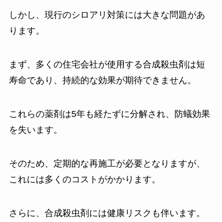
しかし、現行のシロアリ対策には大きな問題があ
ります。
まず、多くの住宅会社が使用する合成殺虫剤は短
寿命であり、持続的な効果が期待できません。
これらの薬剤は5年も経たずに分解され、防蟻効果
を失います。
そのため、定期的な再施工が必要となりますが、
これには多くのコストがかかります。
さらに、合成殺虫剤には健康リスクも伴います。