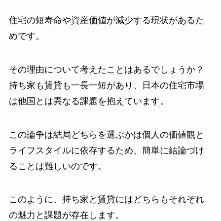
住宅の短寿命や資産価値が減少する現状があるた
めです。
その理由について考えたことはあるでしょうか？
持ち家も賃貸も一長一短があり、日本の住宅市場
は他国とは異なる課題を抱えています。
この論争は結局どちらを選ぶかは個人の価値観と
ライフスタイルに依存するため、簡単に結論づけ
ることは難しいのです。
このように、持ち家と賃貸にはどちらもそれぞれ
の魅力と課題が存在します。