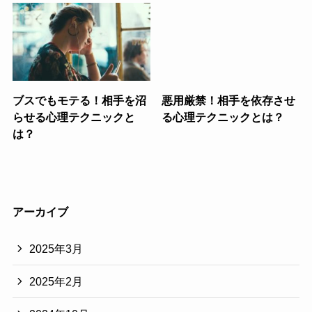
ブスでもモテる！相手を沼
悪用厳禁！相手を依存させ
らせる心理テクニックと
る心理テクニックとは？
は？
アーカイブ
2025年3月
2025年2月