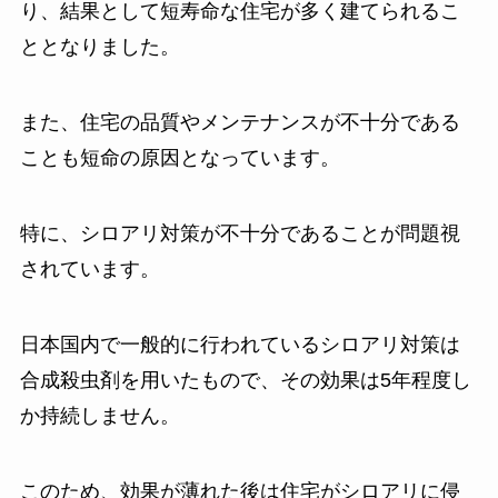
り、結果として短寿命な住宅が多く建てられるこ
ととなりました。
また、住宅の品質やメンテナンスが不十分である
ことも短命の原因となっています。
特に、シロアリ対策が不十分であることが問題視
されています。
日本国内で一般的に行われているシロアリ対策は
合成殺虫剤を用いたもので、その効果は5年程度し
か持続しません。
このため、効果が薄れた後は住宅がシロアリに侵