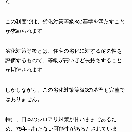
た。
この制度では、劣化対策等級3の基準を満たすこと
が求められます。
劣化対策等級とは、住宅の劣化に対する耐久性を
評価するもので、等級が高いほど長持ちすること
が期待されます。
しかしながら、この劣化対策等級3の基準も完璧で
はありません。
特に、日本のシロアリ対策が甘いままであるた
め、75年も持たない可能性があるとされていま