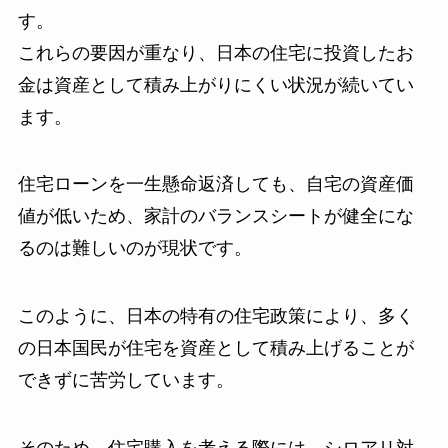
す。
これらの要因が重なり、日本の住宅に投資したお
金は資産として積み上がりにくい状況が続いてい
ます。
住宅ローンを一生懸命返済しても、自宅の資産価
値が低いため、家計のバランスシートが健全にな
るのは難しいのが現状です。
このように、日本の特有の住宅政策により、多く
の日本国民が住宅を資産として積み上げることが
できずに苦労しています。
そのため、住宅購入を考える際には、シロアリ対