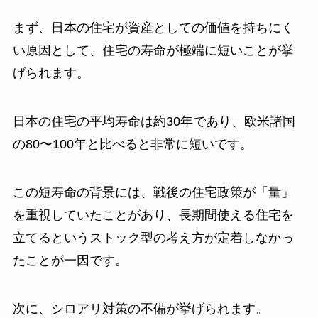
まず、日本の住宅が資産としての価値を持ちにく
い原因として、住宅の寿命が極端に短いことが挙
げられます。
日本の住宅の平均寿命は約30年であり、欧米諸国
の80〜100年と比べると非常に短いです。
この短寿命の背景には、戦後の住宅政策が「量」
を重視していたことがあり、長期間使える住宅を
立てるというストック型の考え方が定着しなかっ
たことが一因です。
次に、シロアリ対策の不備が挙げられます。