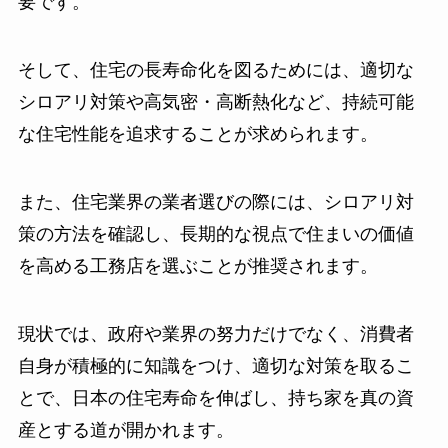
要です。
そして、住宅の長寿命化を図るためには、適切な
シロアリ対策や高気密・高断熱化など、持続可能
な住宅性能を追求することが求められます。
また、住宅業界の業者選びの際には、シロアリ対
策の方法を確認し、長期的な視点で住まいの価値
を高める工務店を選ぶことが推奨されます。
現状では、政府や業界の努力だけでなく、消費者
自身が積極的に知識をつけ、適切な対策を取るこ
とで、日本の住宅寿命を伸ばし、持ち家を真の資
産とする道が開かれます。