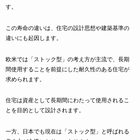
す。
この寿命の違いは、住宅の設計思想や建築基準の
違いにも起因します。
欧米では「ストック型」の考え方が主流で、長期
間使用することを前提にした耐久性のある住宅が
求められます。
住宅は資産として長期間にわたって使用されるこ
とを目的として設計されます。
一方、日本でも現在は「ストック型」と呼ばれる