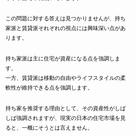
この問題に対する答えは見つかりませんが、持ち
家派と賃貸派それぞれの視点には興味深い点があ
ります。
持ち家派は主に住宅が資産になる点を強調しま
す。
一方、賃貸派は移動の自由やライフスタイルの柔
軟性が維持できる点を強調します。
持ち家を推奨する理由として、その資産性がしば
しば強調されますが、現実の日本の住宅市場を見
ると、一概にそうとは言えません。