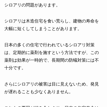
シロアリの問題があります。
シロアリは木造住宅を食い荒らし、建物の寿命を
大幅に短くしてしまうことがあります。
日本の多くの住宅で行われているシロアリ対策
は、定期的に薬剤を施すという方法ですが、この
薬剤は効果が一時的で、長期間の防蟻対策には不
十分です。
さらにシロアリの被害は目に見えないため、発見
が遅れることも少なくありません。