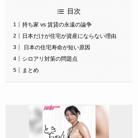
目次
持ち家 vs 賃貸の永遠の論争
日本だけが住宅が資産にならない理由
日本の住宅寿命が短い原因
シロアリ対策の問題点
まとめ