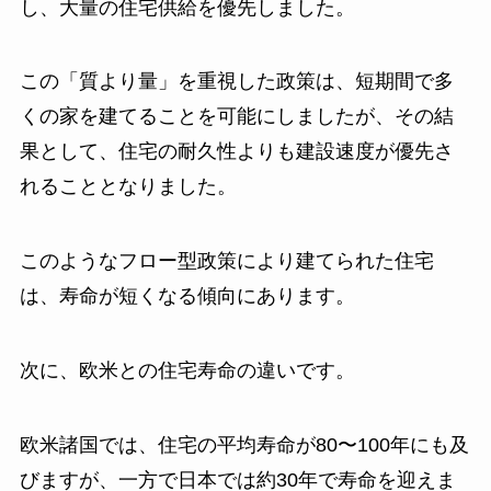
し、大量の住宅供給を優先しました。
この「質より量」を重視した政策は、短期間で多
くの家を建てることを可能にしましたが、その結
果として、住宅の耐久性よりも建設速度が優先さ
れることとなりました。
このようなフロー型政策により建てられた住宅
は、寿命が短くなる傾向にあります。
次に、欧米との住宅寿命の違いです。
欧米諸国では、住宅の平均寿命が80〜100年にも及
びますが、一方で日本では約30年で寿命を迎えま