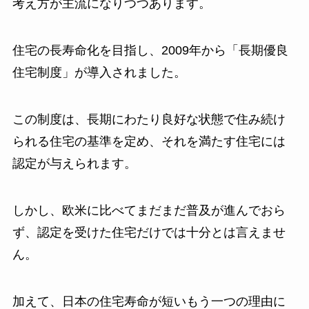
考え方が主流になりつつあります。
住宅の長寿命化を目指し、2009年から「長期優良
住宅制度」が導入されました。
この制度は、長期にわたり良好な状態で住み続け
られる住宅の基準を定め、それを満たす住宅には
認定が与えられます。
しかし、欧米に比べてまだまだ普及が進んでおら
ず、認定を受けた住宅だけでは十分とは言えませ
ん。
加えて、日本の住宅寿命が短いもう一つの理由に