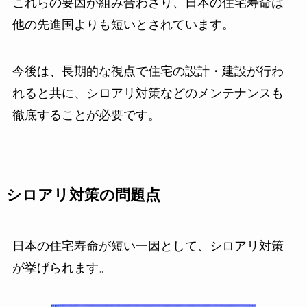
これらの要因が組み合わさり、日本の住宅寿命は
他の先進国よりも短いとされています。
今後は、長期的な視点で住宅の設計・建設が行わ
れると共に、シロアリ対策などのメンテナンスも
徹底することが必要です。
シロアリ対策の問題点
日本の住宅寿命が短い一因として、シロアリ対策
が挙げられます。