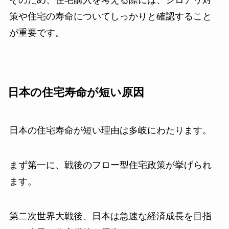
策や住宅の寿命についてしっかりと確認すること
が重要です。
日本の住宅寿命が短い原因
日本の住宅寿命が短い理由は多岐にわたります。
まず第一に、戦後のフロー型住宅政策が挙げられ
ます。
第二次世界大戦後、日本は急速な経済成長を目指