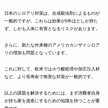
日本のシロアリ対策は、合成殺虫剤によるものが
一般的ですが、これらは効果が5年ほどしか持た
ず、しかも人体に有害となるリスクがあります。
さらに、新たな外来種のアメリカカンザイシロア
リの増加も問題となっています。
これに対して、欧米ではホウ酸処理や加圧注入材
など、より長寿命で無害な対策が一般的です。
以上の課題を解決するためには、まず消費者自身
が持ち家を資産にするための知識を持つことが重