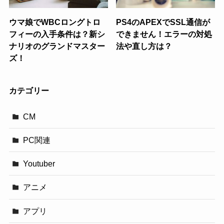
ウマ娘でWBCロングトロ
PS4のAPEXでSSL通信が
フィーの入手条件は？新シ
できません！エラーの対処
ナリオのグランドマスター
法や直し方は？
ズ！
カテゴリー
CM
PC関連
Youtuber
アニメ
アプリ