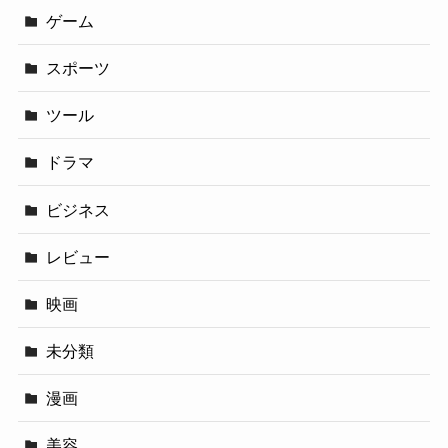
ゲーム
スポーツ
ツール
ドラマ
ビジネス
レビュー
映画
未分類
漫画
美容