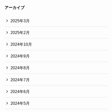
アーカイブ
2025年3月
2025年2月
2024年10月
2024年9月
2024年8月
2024年7月
2024年6月
2024年5月