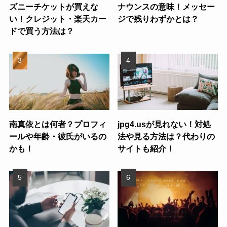
ズニーチケットが買えな
ナウンスの意味！メッセー
い！クレジット・楽天カー
ジで残りわずかとは？
ドで買う方法は？
南真依とは何者？プロフィ
jpg4.usが見れない！対処
ールや年齢・彼氏がいるの
法や見る方法は？代わりの
かも！
サイトも紹介！