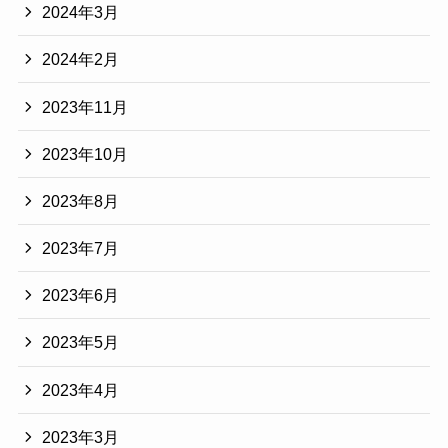
2024年3月
2024年2月
2023年11月
2023年10月
2023年8月
2023年7月
2023年6月
2023年5月
2023年4月
2023年3月