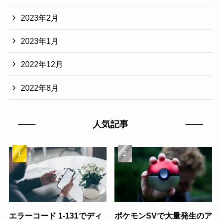
2023年2月
2023年1月
2022年12月
2022年8月
人気記事
エラーコード 1-131でディ
ポケモンSVで大量発生のア