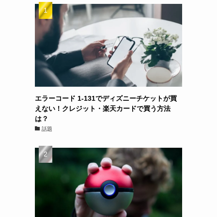
エラーコード 1-131でディズニーチケットが買
えない！クレジット・楽天カードで買う方法
は？
話題