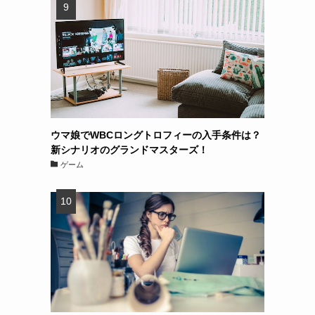
ウマ娘でWBCロングトロフィーの入手条件は？
新シナリオのグランドマスターズ！
ゲーム