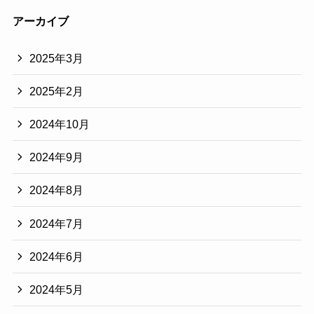
アーカイブ
2025年3月
2025年2月
2024年10月
2024年9月
2024年8月
2024年7月
2024年6月
2024年5月