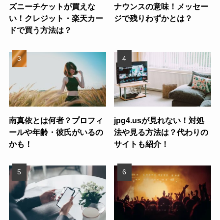
ズニーチケットが買えな
ナウンスの意味！メッセー
い！クレジット・楽天カー
ジで残りわずかとは？
ドで買う方法は？
南真依とは何者？プロフィ
jpg4.usが見れない！対処
ールや年齢・彼氏がいるの
法や見る方法は？代わりの
かも！
サイトも紹介！