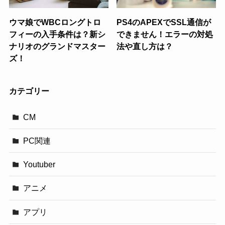
ウマ娘でWBCロングトロ
PS4のAPEXでSSL通信が
フィーの入手条件は？新シ
できません！エラーの対処
ナリオのグランドマスター
法や直し方は？
ズ！
カテゴリー
CM
PC関連
Youtuber
アニメ
アプリ