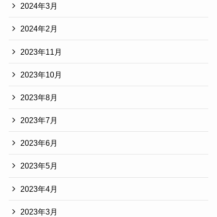
2024年3月
2024年2月
2023年11月
2023年10月
2023年8月
2023年7月
2023年6月
2023年5月
2023年4月
2023年3月