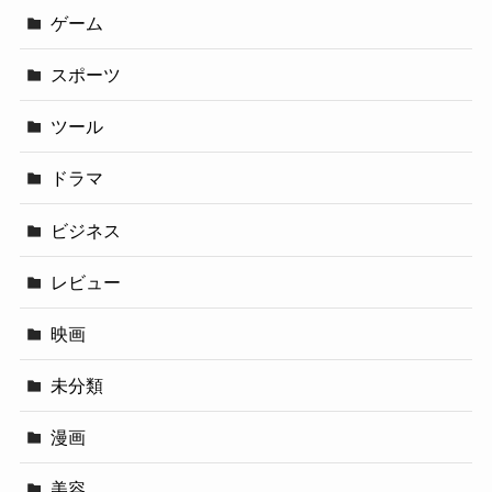
ゲーム
スポーツ
ツール
ドラマ
ビジネス
レビュー
映画
未分類
漫画
美容