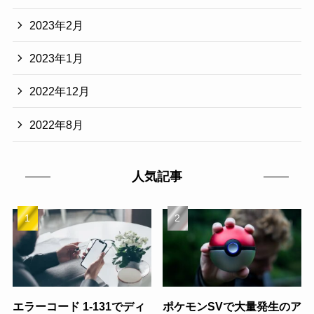
2023年2月
2023年1月
2022年12月
2022年8月
人気記事
エラーコード 1-131でディ
ポケモンSVで大量発生のア